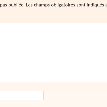
 pas publiée.
Les champs obligatoires sont indiqués 