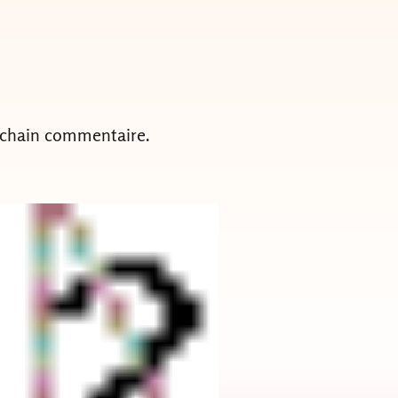
ochain commentaire.