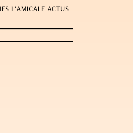
IES
L'AMICALE
ACTUS