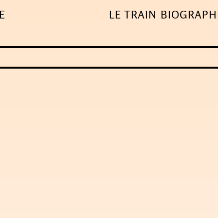
E
LE TRAIN
BIOGRAPH