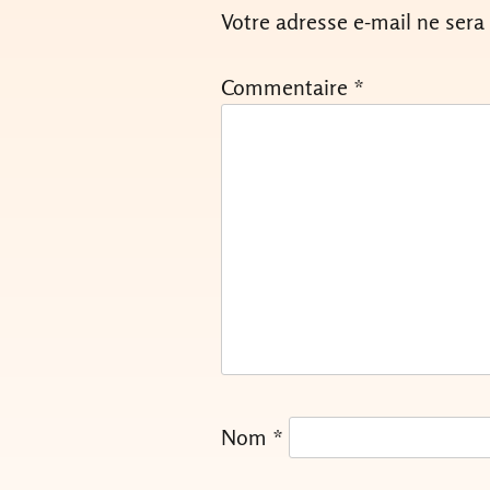
Votre adresse e-mail ne sera
Commentaire
*
Nom
*