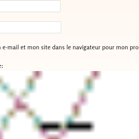
e-mail et mon site dans le navigateur pour mon pr
e: