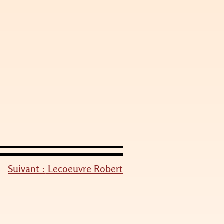
Suivant :
Lecoeuvre Robert