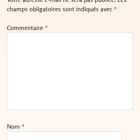
champs obligatoires sont indiqués avec
*
Commentaire
*
Nom
*