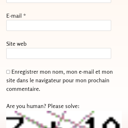
E-mail
*
Site web
Enregistrer mon nom, mon e-mail et mon
site dans le navigateur pour mon prochain
commentaire.
Are you human? Please solve: