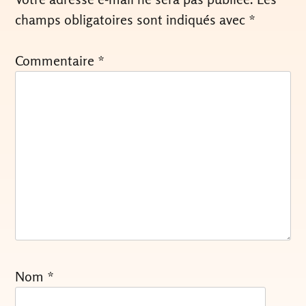
champs obligatoires sont indiqués avec
*
Commentaire
*
Nom
*