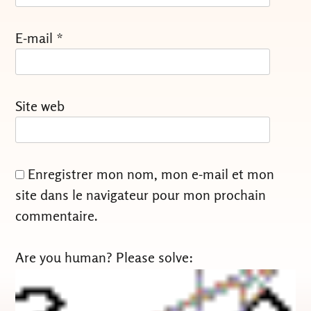
E-mail
*
Site web
Enregistrer mon nom, mon e-mail et mon
site dans le navigateur pour mon prochain
commentaire.
Are you human? Please solve: