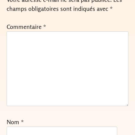
champs obligatoires sont indiqués avec
*
Commentaire
*
Nom
*