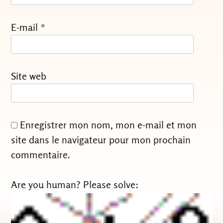
E-mail
*
Site web
Enregistrer mon nom, mon e-mail et mon
site dans le navigateur pour mon prochain
commentaire.
Are you human? Please solve: