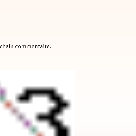
ochain commentaire.