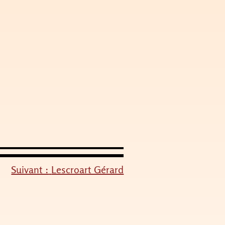
Suivant :
Lescroart Gérard