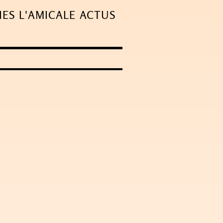
IES
L'AMICALE
ACTUS