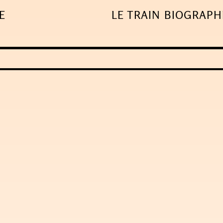
E
LE TRAIN
BIOGRAPH