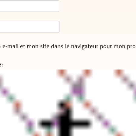
e-mail et mon site dans le navigateur pour mon pr
e: