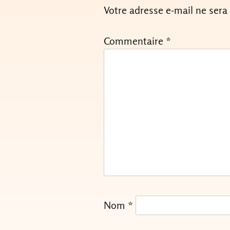
Votre adresse e-mail ne sera
Commentaire
*
Nom
*