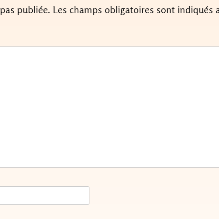
 pas publiée.
Les champs obligatoires sont indiqués 