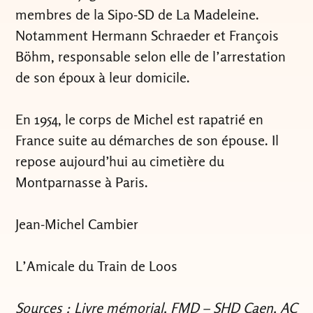
membres de la Sipo-SD de La Madeleine.
Notamment Hermann Schraeder et François
Böhm, responsable selon elle de l’arrestation
de son époux à leur domicile.
En 1954, le corps de Michel est rapatrié en
France suite au démarches de son épouse. Il
repose aujourd’hui au cimetière du
Montparnasse à Paris.
Jean-Michel Cambier
L’Amicale du Train de Loos
Sources : Livre mémorial, FMD – SHD Caen, AC