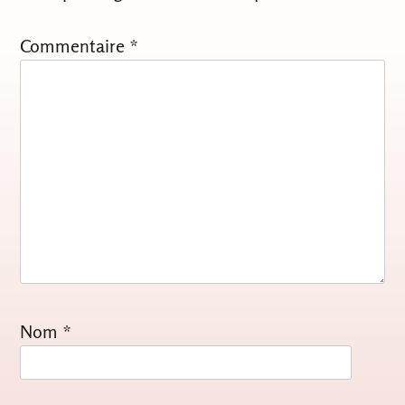
Commentaire
*
Nom
*