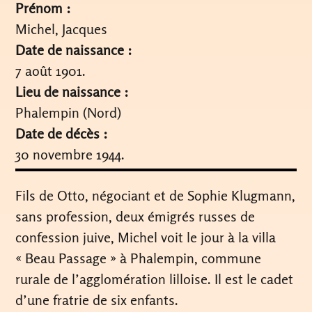
Prénom :
Michel, Jacques
Date de naissance :
7 août 1901.
Lieu de naissance :
Phalempin (Nord)
Date de décès :
30 novembre 1944.
Fils de Otto, négociant et de Sophie Klugmann,
sans profession, deux émigrés russes de
confession juive, Michel voit le jour à la villa
« Beau Passage » à Phalempin, commune
rurale de l’agglomération lilloise. Il est le cadet
d’une fratrie de six enfants.