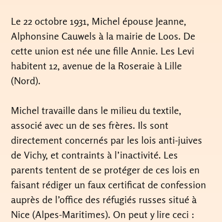
Le 22 octobre 1931, Michel épouse Jeanne,
Alphonsine Cauwels à la mairie de Loos. De
cette union est née une fille Annie. Les Levi
habitent 12, avenue de la Roseraie à Lille
(Nord).
Michel travaille dans le milieu du textile,
associé avec un de ses frères. Ils sont
directement concernés par les lois anti-juives
de Vichy, et contraints à l’inactivité. Les
parents tentent de se protéger de ces lois en
faisant rédiger un faux certificat de confession
auprès de l’office des réfugiés russes situé à
Nice (Alpes-Maritimes). On peut y lire ceci :