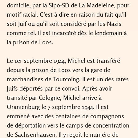
domicile, par la Sipo-SD de La Madeleine, pour
motif racial. C’est à dire en raison du fait qu’il
soit Juif ou qu’il soit considéré par les Nazis
comme tel. Il est incarcéré dès le lendemain à
la prison de Loos.
Le 1er septembre 1944, Michel est transféré
depuis la prison de Loos vers la gare de
marchandises de Tourcoing. Il est un des rares
Juifs déportés par ce convoi. Après avoir
transité par Cologne, Michel arrive à
Oranienburg le 7 septembre 1944. Il est
emmené avec des centaines de compagnons
de déportation vers le camps de concentration
de Sachsenhausen. Il y reçoit le numéro de