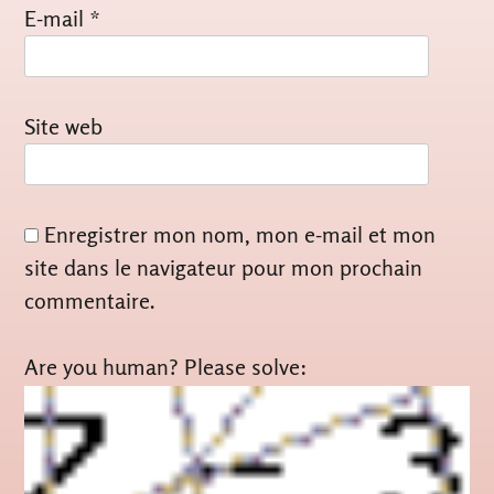
E-mail
*
Site web
Enregistrer mon nom, mon e-mail et mon
site dans le navigateur pour mon prochain
commentaire.
Are you human? Please solve: