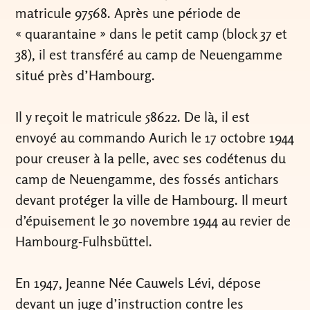
matricule 97568. Après une période de
« quarantaine » dans le petit camp (block 37 et
38), il est transféré au camp de Neuengamme
situé près d’Hambourg.
Il y reçoit le matricule 58622. De là, il est
envoyé au commando Aurich le 17 octobre 1944
pour creuser à la pelle, avec ses codétenus du
camp de Neuengamme, des fossés antichars
devant protéger la ville de Hambourg. Il meurt
d’épuisement le 30 novembre 1944 au revier de
Hambourg-Fulhsbüttel.
En 1947, Jeanne Née Cauwels Lévi, dépose
devant un juge d’instruction contre les