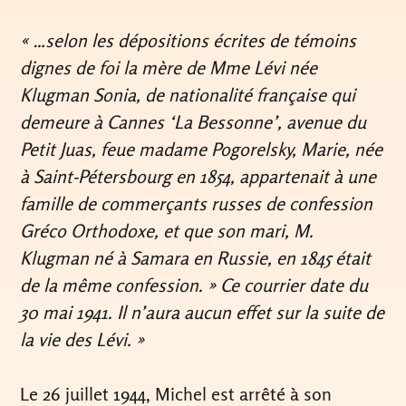
« …selon les dépositions écrites de témoins
dignes de foi la mère de Mme Lévi née
Klugman Sonia, de nationalité française qui
demeure à Cannes ‘La Bessonne’, avenue du
Petit Juas, feue madame Pogorelsky, Marie, née
à Saint-Pétersbourg en 1854, appartenait à une
famille de commerçants russes de confession
Gréco Orthodoxe, et que son mari, M.
Klugman né à Samara en Russie, en 1845 était
de la même confession. » Ce courrier date du
30 mai 1941. Il n’aura aucun effet sur la suite de
la vie des Lévi. »
Le 26 juillet 1944, Michel est arrêté à son