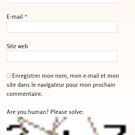
E-mail
*
Site web
Enregistrer mon nom, mon e-mail et mon
site dans le navigateur pour mon prochain
commentaire.
Are you human? Please solve: