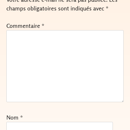
champs obligatoires sont indiqués avec
*
Commentaire
*
Nom
*