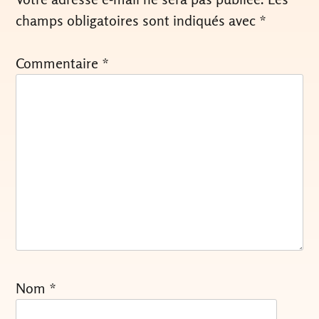
champs obligatoires sont indiqués avec
*
Commentaire
*
Nom
*