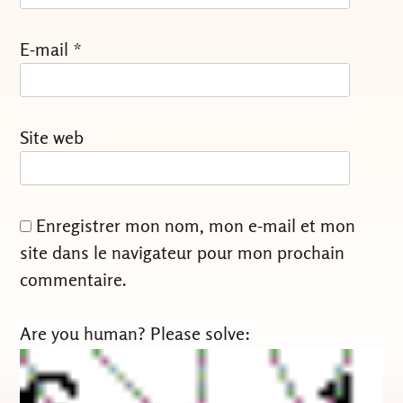
E-mail
*
Site web
Enregistrer mon nom, mon e-mail et mon
site dans le navigateur pour mon prochain
commentaire.
Are you human? Please solve: