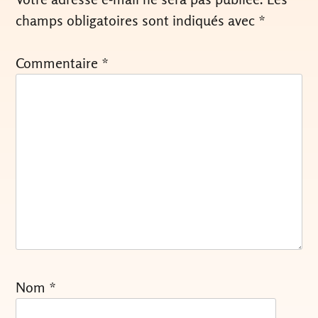
champs obligatoires sont indiqués avec
*
Commentaire
*
Nom
*