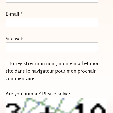
E-mail
*
Site web
Enregistrer mon nom, mon e-mail et mon
site dans le navigateur pour mon prochain
commentaire.
Are you human? Please solve: