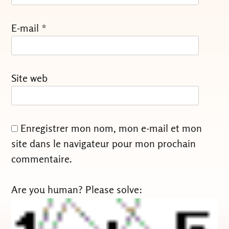
E-mail
*
Site web
Enregistrer mon nom, mon e-mail et mon
site dans le navigateur pour mon prochain
commentaire.
Are you human? Please solve: