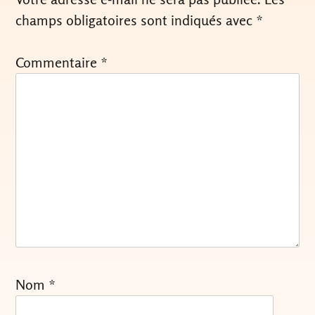
champs obligatoires sont indiqués avec
*
Commentaire
*
Nom
*