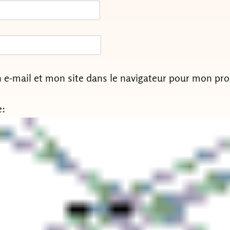
e-mail et mon site dans le navigateur pour mon pr
e: