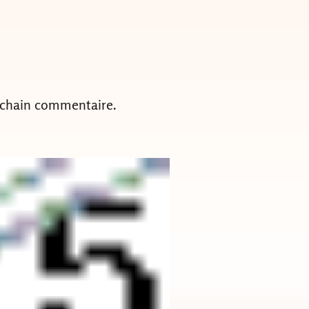
ochain commentaire.