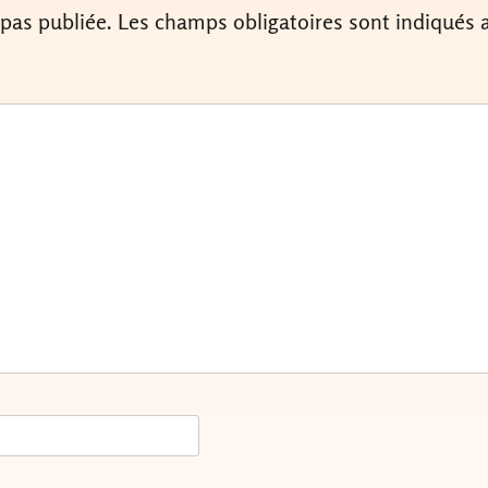
 pas publiée.
Les champs obligatoires sont indiqués 