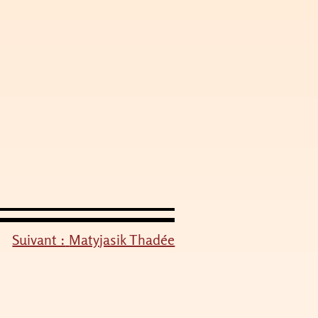
Suivant :
Matyjasik Thadée