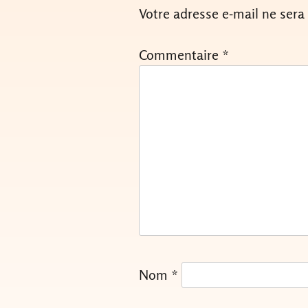
Votre adresse e-mail ne sera
Commentaire
*
Nom
*