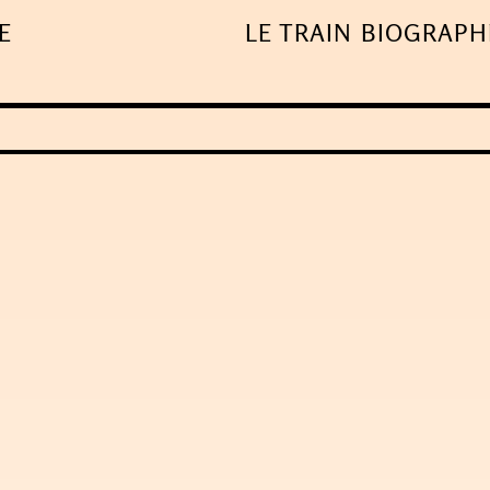
E
LE TRAIN
BIOGRAPH