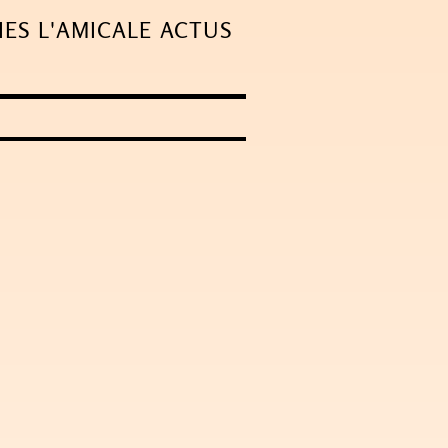
IES
L'AMICALE
ACTUS