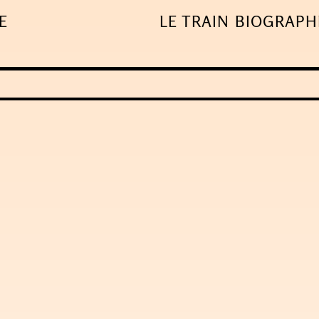
E
LE TRAIN
BIOGRAPH