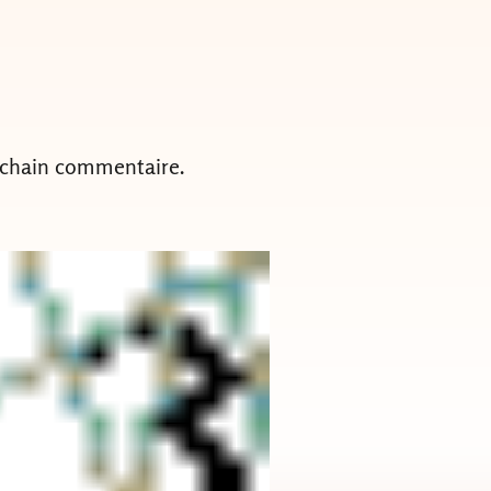
ochain commentaire.