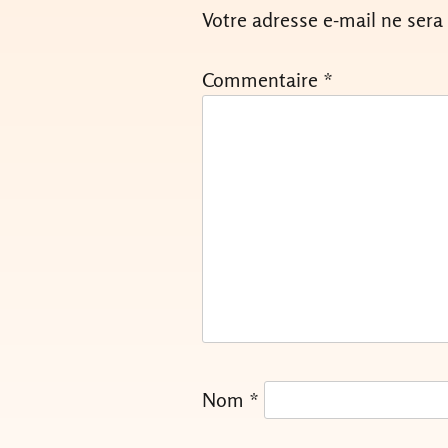
Votre adresse e-mail ne sera
Commentaire
*
Nom
*