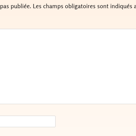
 pas publiée.
Les champs obligatoires sont indiqués 