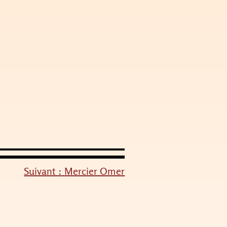
Suivant :
Mercier Omer