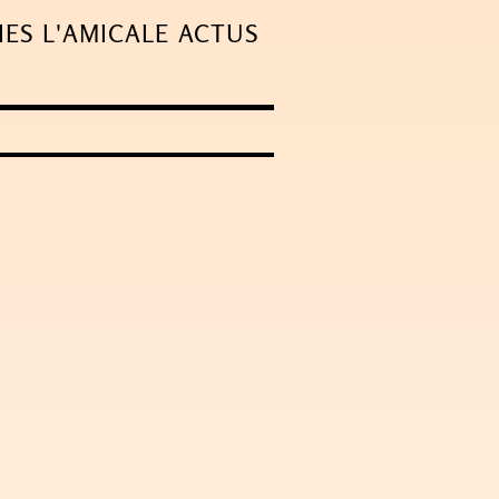
IES
L'AMICALE
ACTUS