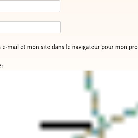
e-mail et mon site dans le navigateur pour mon pr
e: