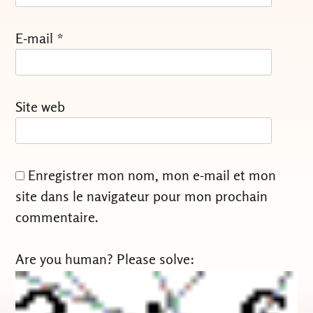
E-mail
*
Site web
Enregistrer mon nom, mon e-mail et mon
site dans le navigateur pour mon prochain
commentaire.
Are you human? Please solve: