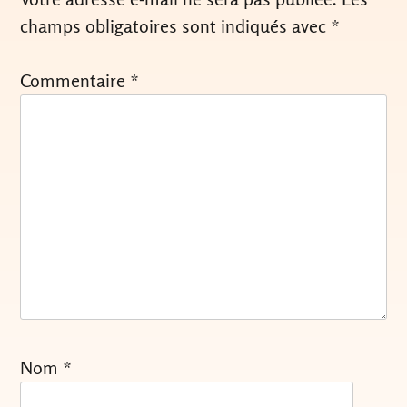
champs obligatoires sont indiqués avec
*
Commentaire
*
Nom
*