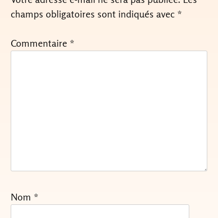
champs obligatoires sont indiqués avec
*
Commentaire
*
Nom
*