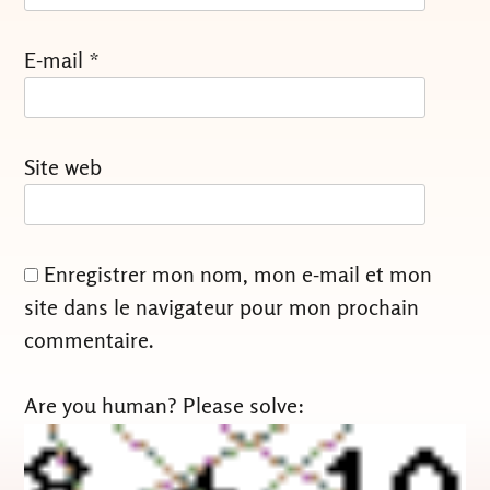
E-mail
*
Site web
Enregistrer mon nom, mon e-mail et mon
site dans le navigateur pour mon prochain
commentaire.
Are you human? Please solve: