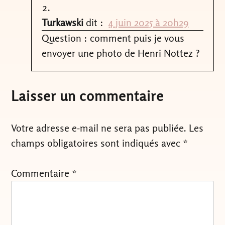
Turkawski
dit :
4 juin 2025 à 20h29
Question : comment puis je vous
envoyer une photo de Henri Nottez ?
Laisser un commentaire
Votre adresse e-mail ne sera pas publiée.
Les
champs obligatoires sont indiqués avec
*
Commentaire
*