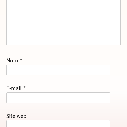
Nom
*
E-mail
*
Site web