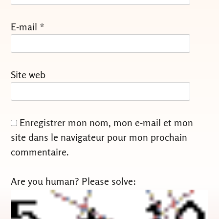
E-mail
*
Site web
Enregistrer mon nom, mon e-mail et mon
site dans le navigateur pour mon prochain
commentaire.
Are you human? Please solve: