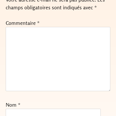
champs obligatoires sont indiqués avec
*
Commentaire
*
Nom
*