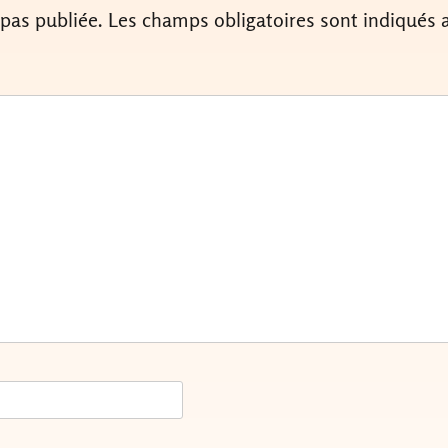
 pas publiée.
Les champs obligatoires sont indiqués 