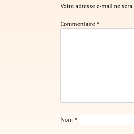
Votre adresse e-mail ne sera
Commentaire
*
Nom
*