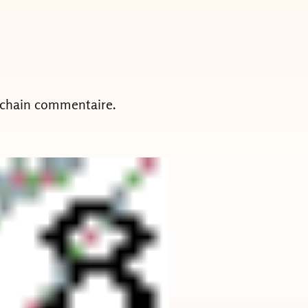
ochain commentaire.