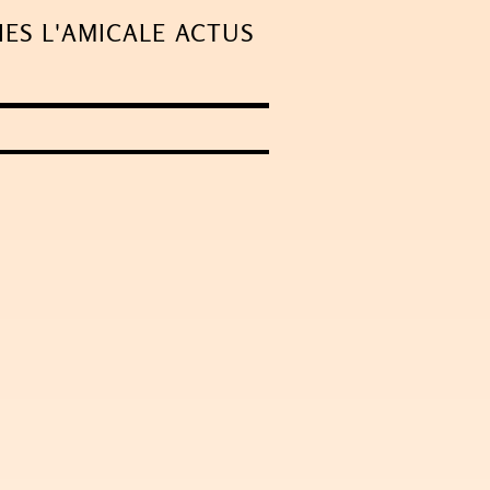
IES
L'AMICALE
ACTUS