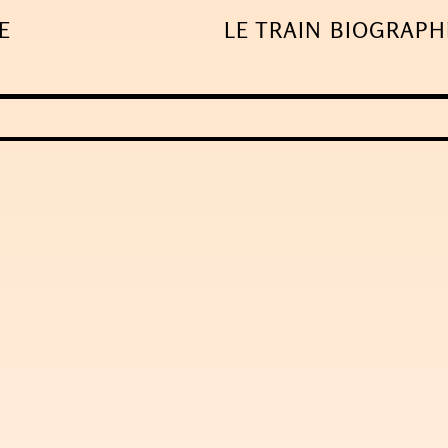
E
LE TRAIN
BIOGRAPH