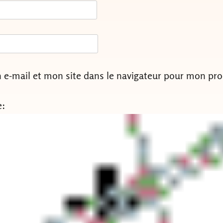
e-mail et mon site dans le navigateur pour mon pr
e: