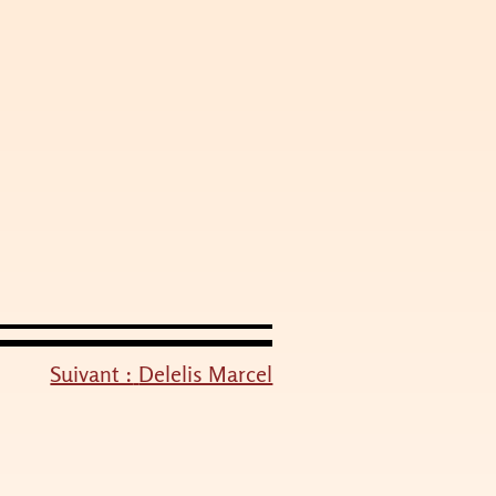
Suivant :
Delelis Marcel