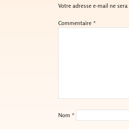
Votre adresse e-mail ne sera
Commentaire
*
Nom
*