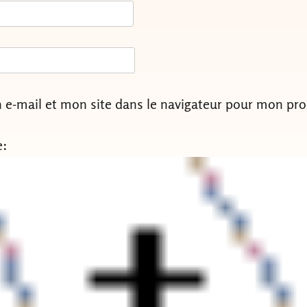
e-mail et mon site dans le navigateur pour mon pr
e: