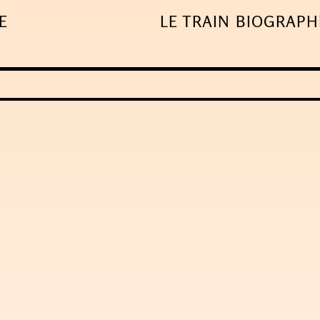
E
LE TRAIN
BIOGRAPH