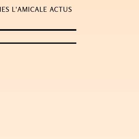
IES
L'AMICALE
ACTUS