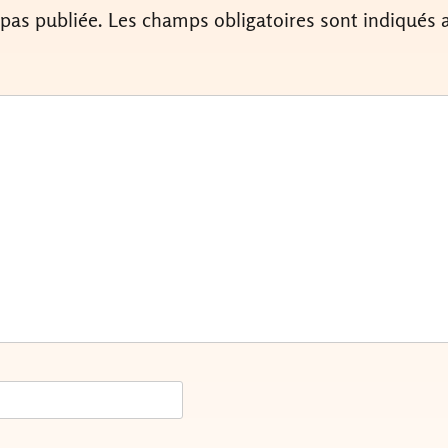
 pas publiée.
Les champs obligatoires sont indiqués 