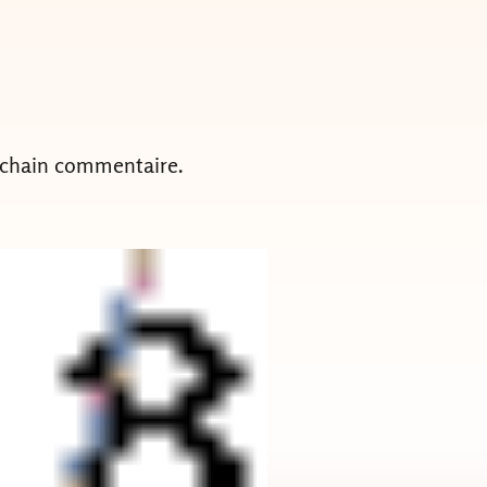
ochain commentaire.