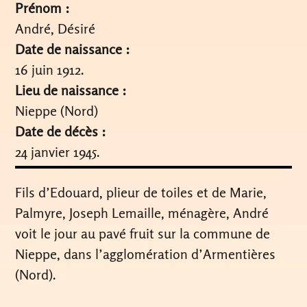
Prénom :
André, Désiré
Date de naissance :
16 juin 1912.
Lieu de naissance :
Nieppe (Nord)
Date de décès :
24 janvier 1945.
Fils d’Edouard, plieur de toiles et de Marie,
Palmyre, Joseph Lemaille, ménagère, André
voit le jour au pavé fruit sur la commune de
Nieppe, dans l’agglomération d’Armentières
(Nord).