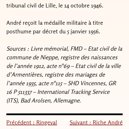
tribunal civil de Lille, le 14 octobre 1946.
André reçoit la médaille militaire à titre
posthume par décret du 5 janvier 1956.
Sources : Livre mémorial, FMD – Etat civil de la
commune de Nieppe, registre des naissances
de l’année 1912, acte n°69 – Etat civil de la ville
d’Armentières, registre des mariages de
l’année 1935, acte n°115 – SHD Vincennes, GR
16 P 511337 – International Tracking Service
(ITS), Bad Arolsen, Allemagne.
Précédent :
Ringeval
Suivant :
Riche André
Navigation