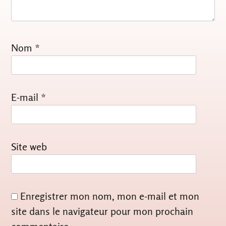
Nom
*
E-mail
*
Site web
Enregistrer mon nom, mon e-mail et mon
site dans le navigateur pour mon prochain