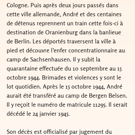
Cologne. Puis après deux jours passés dans
cette ville allemande, André et des centaines
de détenus reprennent un train cette fois-ci à
destination de Oranienburg dans la banlieue
de Berlin. Les déportés traversent la ville à
pied et découvre l’enfer concentrationnaire au
camp de Sachsenhausen. Il y subit la
quarantaine effectuée du 10 septembre au 15
octobre 1944. Brimades et violences y sont le
lot quotidien. Après le 15 octobre 1944, André
aurait été transféré au camp de Bergen Belsen.
Il y reçoit le numéro de matricule 11295. Il serait
décédé le 24 janvier 1945.
Son décès est officialisé par jugement du