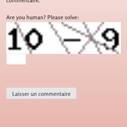
commentaire.
Are you human? Please solve: