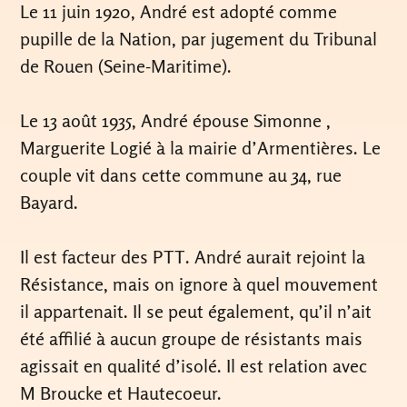
Le 11 juin 1920, André est adopté comme
pupille de la Nation, par jugement du Tribunal
de Rouen (Seine-Maritime).
Le 13 août 1935, André épouse Simonne ,
Marguerite Logié à la mairie d’Armentières. Le
couple vit dans cette commune au 34, rue
Bayard.
Il est facteur des PTT. André aurait rejoint la
Résistance, mais on ignore à quel mouvement
il appartenait. Il se peut également, qu’il n’ait
été affilié à aucun groupe de résistants mais
agissait en qualité d’isolé. Il est relation avec
M Broucke et Hautecoeur.