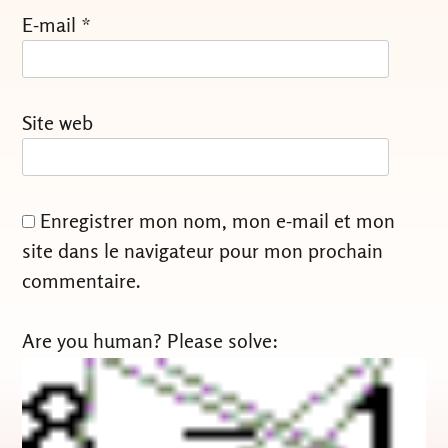
E-mail
*
Site web
Enregistrer mon nom, mon e-mail et mon
site dans le navigateur pour mon prochain
commentaire.
Are you human? Please solve: