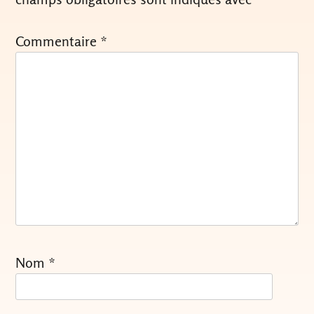
Commentaire
*
Nom
*