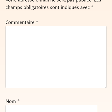
champs obligatoires sont indiqués avec
*
Commentaire
*
Nom
*