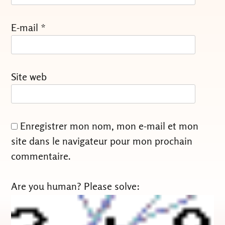
E-mail
*
Site web
Enregistrer mon nom, mon e-mail et mon
site dans le navigateur pour mon prochain
commentaire.
Are you human? Please solve: