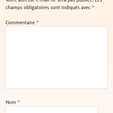
champs obligatoires sont indiqués avec
*
Commentaire
*
Nom
*