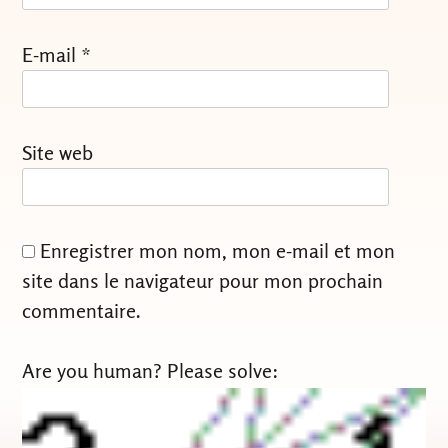
E-mail
*
Site web
Enregistrer mon nom, mon e-mail et mon
site dans le navigateur pour mon prochain
commentaire.
Are you human? Please solve: