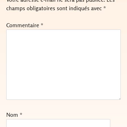
champs obligatoires sont indiqués avec
*
Commentaire
*
Nom
*