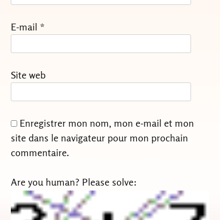
E-mail
*
Site web
Enregistrer mon nom, mon e-mail et mon
site dans le navigateur pour mon prochain
commentaire.
Are you human? Please solve: