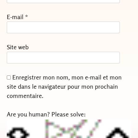
E-mail
*
Site web
Enregistrer mon nom, mon e-mail et mon
site dans le navigateur pour mon prochain
commentaire.
Are you human? Please solve: