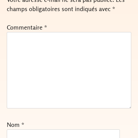
champs obligatoires sont indiqués avec
*
Commentaire
*
Nom
*