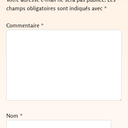
champs obligatoires sont indiqués avec
*
Commentaire
*
Nom
*