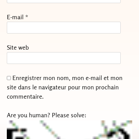
E-mail
*
Site web
Enregistrer mon nom, mon e-mail et mon
site dans le navigateur pour mon prochain
commentaire.
Are you human? Please solve: