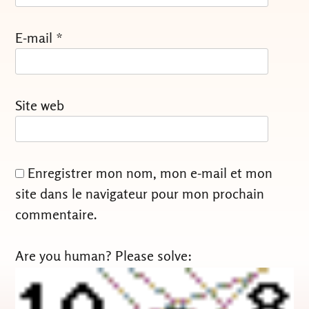
E-mail
*
Site web
Enregistrer mon nom, mon e-mail et mon
site dans le navigateur pour mon prochain
commentaire.
Are you human? Please solve: