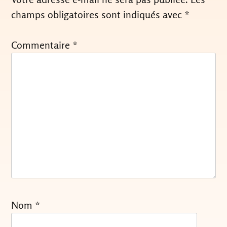
champs obligatoires sont indiqués avec
*
Commentaire
*
Nom
*