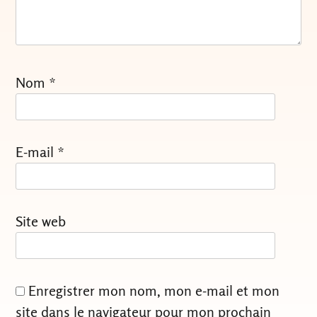
Nom
*
E-mail
*
Site web
Enregistrer mon nom, mon e-mail et mon
site dans le navigateur pour mon prochain