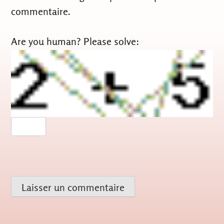
commentaire.
Are you human? Please solve: