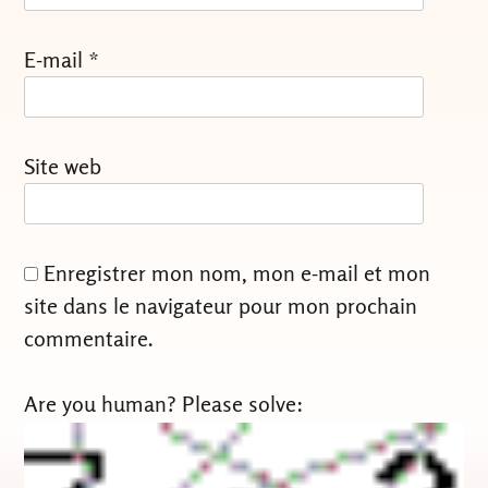
E-mail
*
Site web
Enregistrer mon nom, mon e-mail et mon
site dans le navigateur pour mon prochain
commentaire.
Are you human? Please solve: