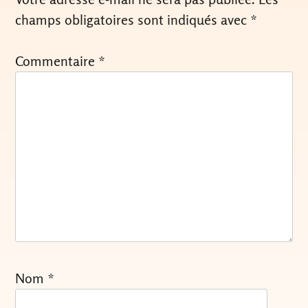
champs obligatoires sont indiqués avec
*
Commentaire
*
Nom
*