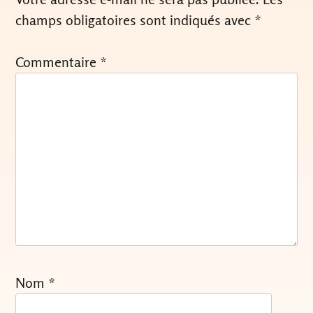
champs obligatoires sont indiqués avec
*
Commentaire
*
Nom
*