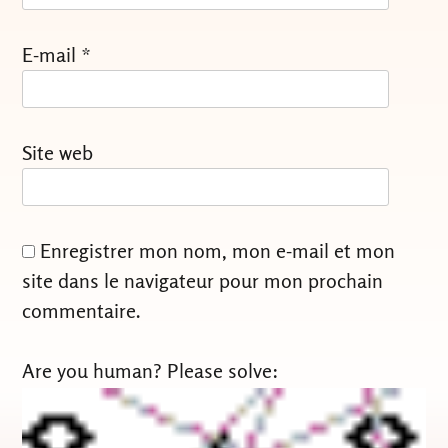
E-mail
*
Site web
Enregistrer mon nom, mon e-mail et mon
site dans le navigateur pour mon prochain
commentaire.
Are you human? Please solve: