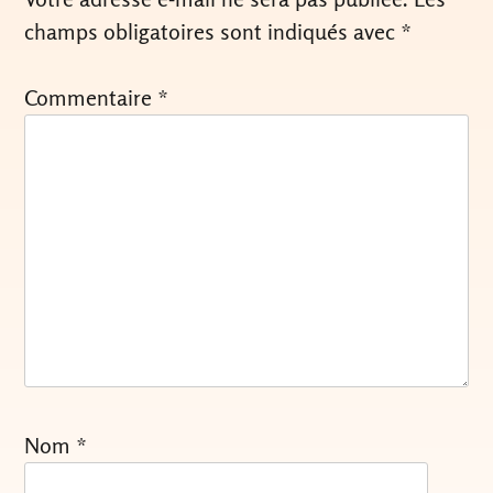
champs obligatoires sont indiqués avec
*
Commentaire
*
Nom
*