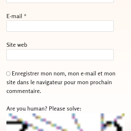
E-mail
*
Site web
Enregistrer mon nom, mon e-mail et mon
site dans le navigateur pour mon prochain
commentaire.
Are you human? Please solve: