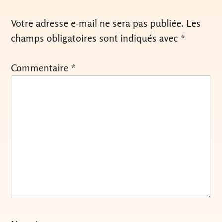
Votre adresse e-mail ne sera pas publiée.
Les
champs obligatoires sont indiqués avec
*
Commentaire
*