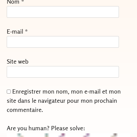
Nom
*
E-mail
*
Site web
Enregistrer mon nom, mon e-mail et mon
site dans le navigateur pour mon prochain
commentaire.
Are you human? Please solve: