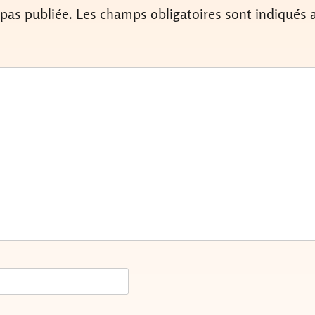
 pas publiée.
Les champs obligatoires sont indiqués 