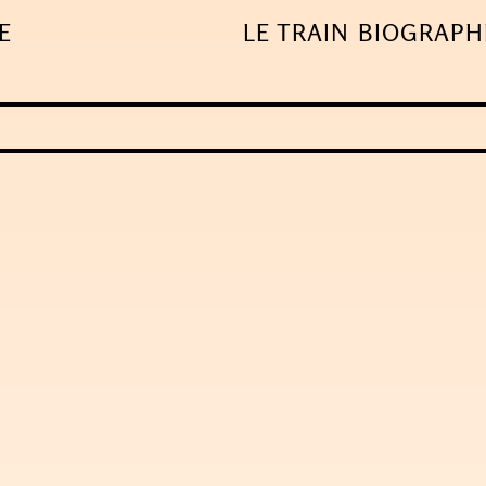
E
LE TRAIN
BIOGRAPH