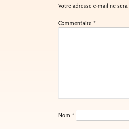
Votre adresse e-mail ne sera
Commentaire
*
Nom
*