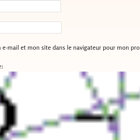
e-mail et mon site dans le navigateur pour mon pr
e: