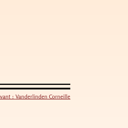
vant :
Vanderlinden Corneille