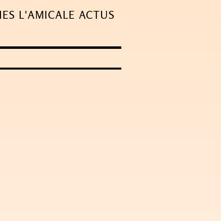
IES
L'AMICALE
ACTUS