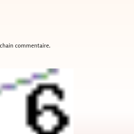
ochain commentaire.