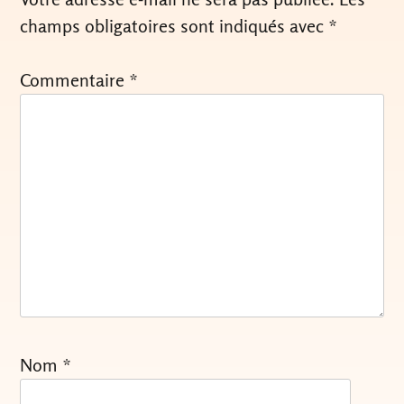
champs obligatoires sont indiqués avec
*
Commentaire
*
Nom
*