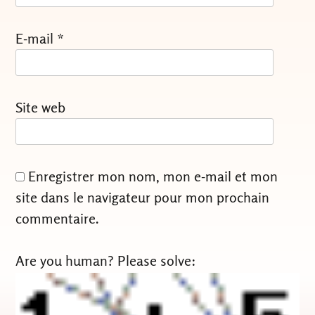
E-mail
*
Site web
Enregistrer mon nom, mon e-mail et mon
site dans le navigateur pour mon prochain
commentaire.
Are you human? Please solve: