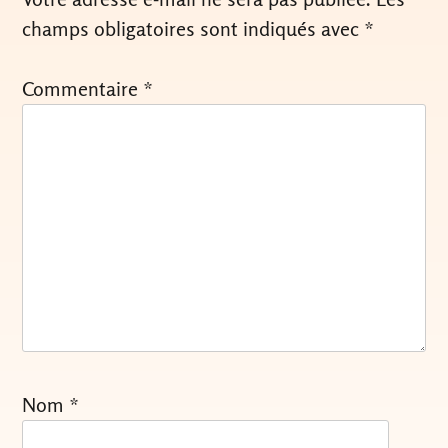
champs obligatoires sont indiqués avec
*
Commentaire
*
Nom
*