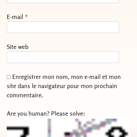
E-mail
*
Site web
Enregistrer mon nom, mon e-mail et mon
site dans le navigateur pour mon prochain
commentaire.
Are you human? Please solve: