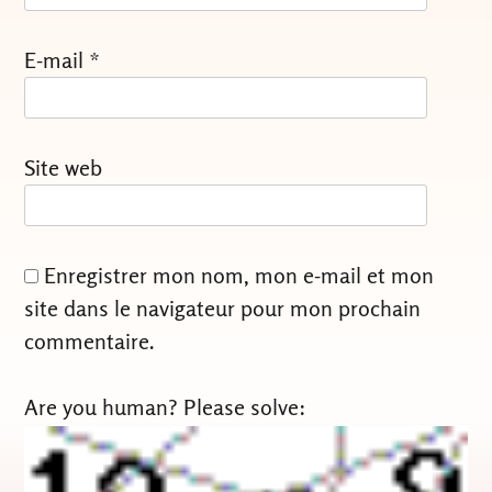
E-mail
*
Site web
Enregistrer mon nom, mon e-mail et mon
site dans le navigateur pour mon prochain
commentaire.
Are you human? Please solve: