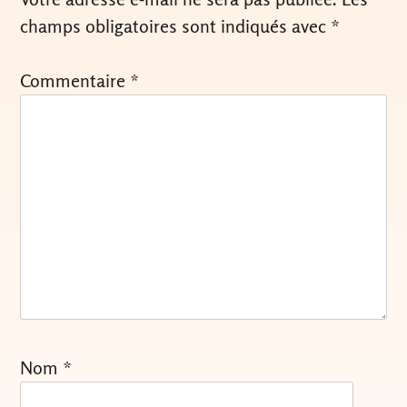
champs obligatoires sont indiqués avec
*
Commentaire
*
Nom
*