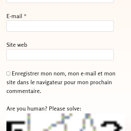
E-mail
*
Site web
Enregistrer mon nom, mon e-mail et mon
site dans le navigateur pour mon prochain
commentaire.
Are you human? Please solve: