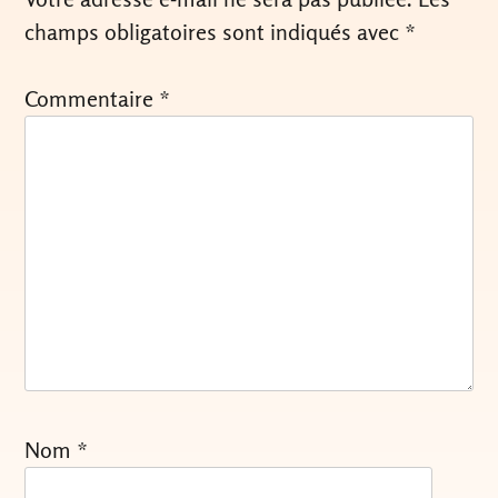
champs obligatoires sont indiqués avec
*
Commentaire
*
Nom
*