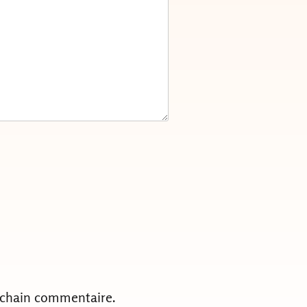
ochain commentaire.