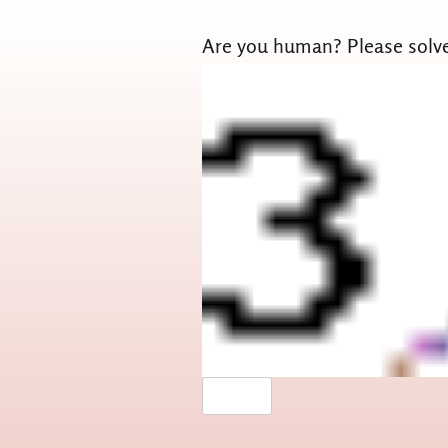
Are you human? Please solv