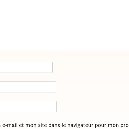
e-mail et mon site dans le navigateur pour mon pr