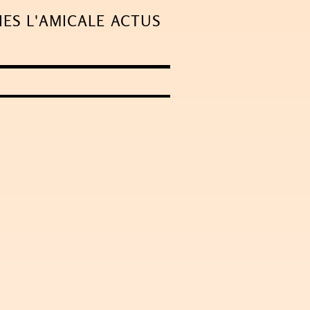
IES
L'AMICALE
ACTUS