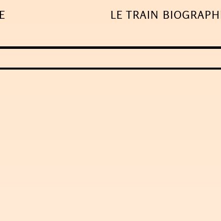
E
LE TRAIN
BIOGRAPH