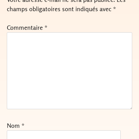
champs obligatoires sont indiqués avec
*
Commentaire
*
Nom
*