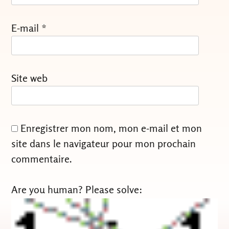
E-mail
*
Site web
Enregistrer mon nom, mon e-mail et mon
site dans le navigateur pour mon prochain
commentaire.
Are you human? Please solve: