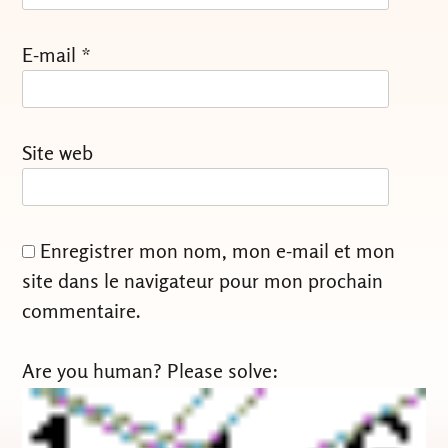
E-mail
*
Site web
Enregistrer mon nom, mon e-mail et mon
site dans le navigateur pour mon prochain
commentaire.
Are you human? Please solve: