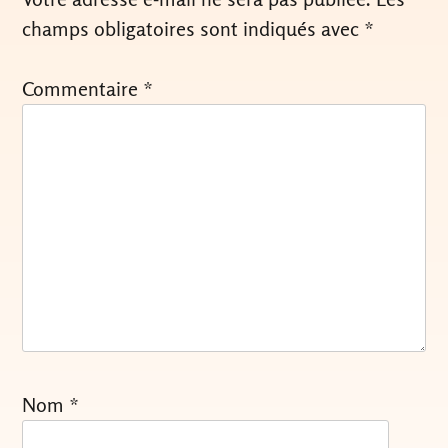
champs obligatoires sont indiqués avec
*
Commentaire
*
Nom
*