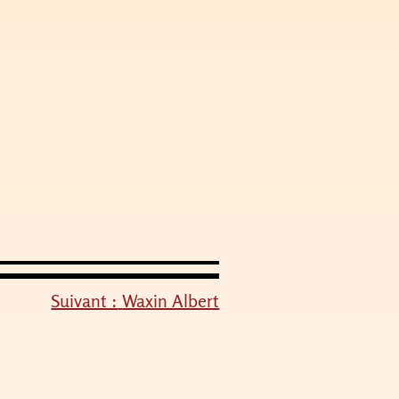
Suivant :
Waxin Albert