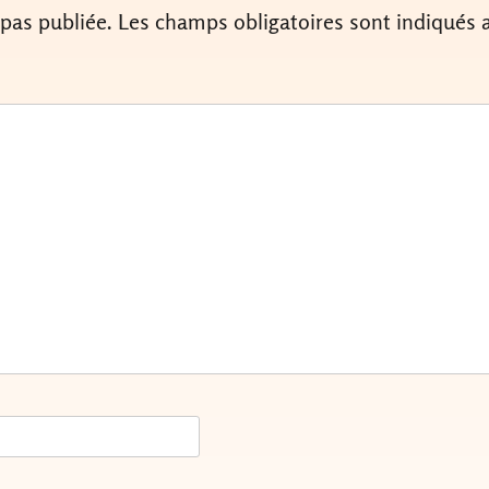
 pas publiée.
Les champs obligatoires sont indiqués 