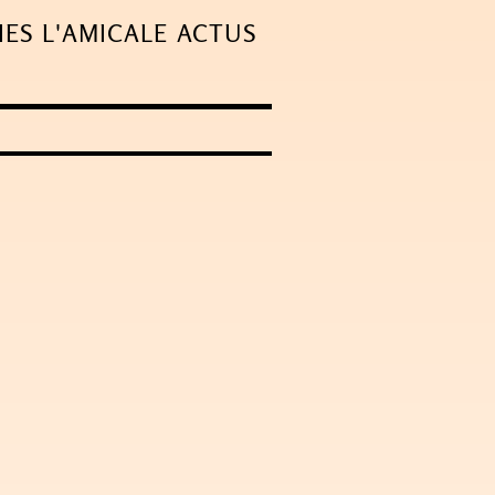
IES
L'AMICALE
ACTUS