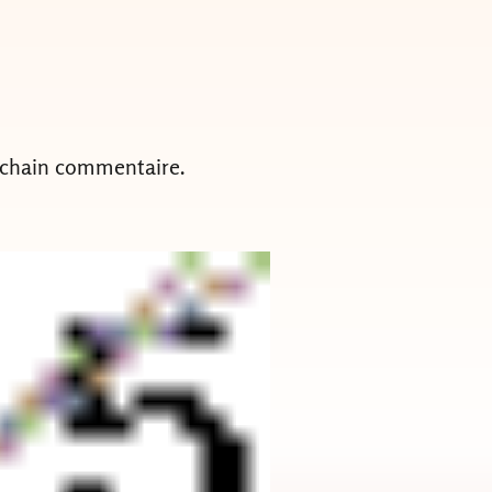
ochain commentaire.