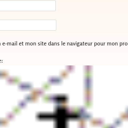
e-mail et mon site dans le navigateur pour mon pr
e: