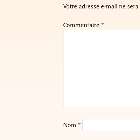
Votre adresse e-mail ne sera
Commentaire
*
Nom
*