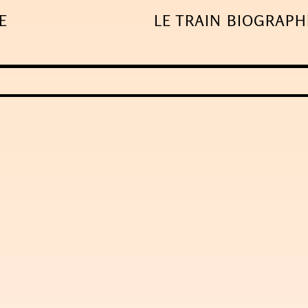
E
LE TRAIN
BIOGRAPH