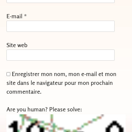
E-mail
*
Site web
Enregistrer mon nom, mon e-mail et mon
site dans le navigateur pour mon prochain
commentaire.
Are you human? Please solve: