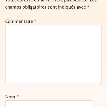
champs obligatoires sont indiqués avec
*
Commentaire
*
Nom
*