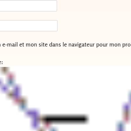
e-mail et mon site dans le navigateur pour mon pr
e: