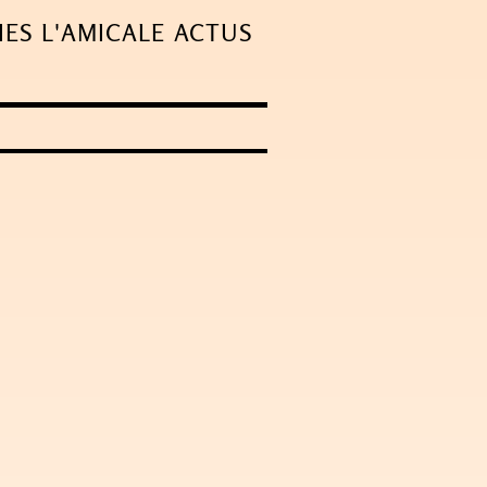
IES
L'AMICALE
ACTUS