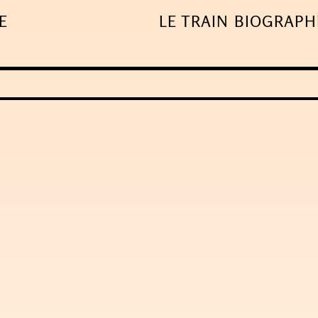
E
LE TRAIN
BIOGRAPH