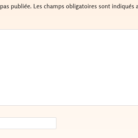
 pas publiée.
Les champs obligatoires sont indiqués 