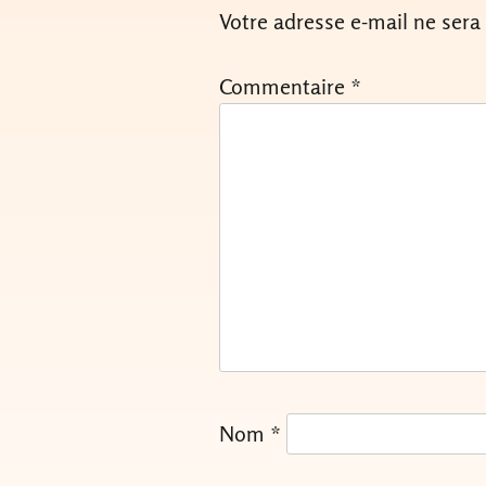
Votre adresse e-mail ne sera
Commentaire
*
Nom
*