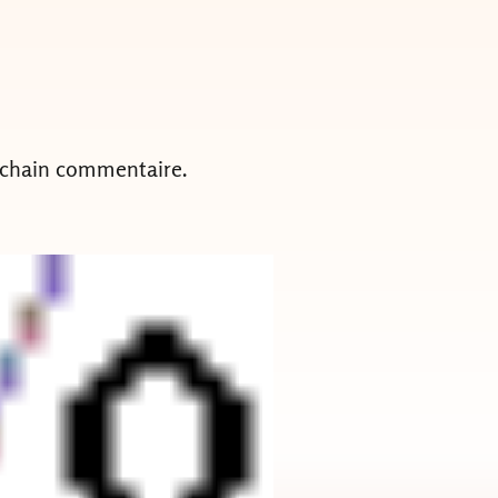
ochain commentaire.