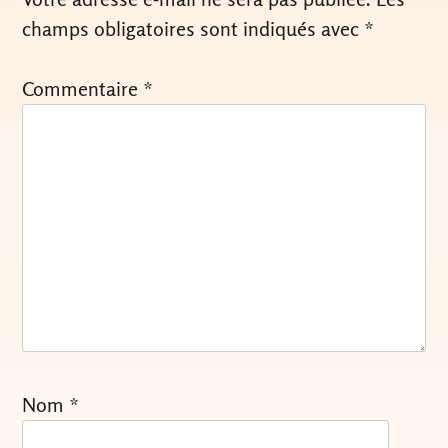
champs obligatoires sont indiqués avec
*
Commentaire
*
Nom
*