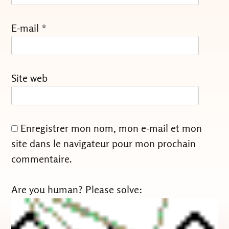
E-mail
*
Site web
Enregistrer mon nom, mon e-mail et mon
site dans le navigateur pour mon prochain
commentaire.
Are you human? Please solve: