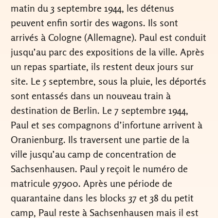
matin du 3 septembre 1944, les détenus
peuvent enfin sortir des wagons. Ils sont
arrivés à Cologne (Allemagne). Paul est conduit
jusqu’au parc des expositions de la ville. Après
un repas spartiate, ils restent deux jours sur
site. Le 5 septembre, sous la pluie, les déportés
sont entassés dans un nouveau train à
destination de Berlin. Le 7 septembre 1944,
Paul et ses compagnons d’infortune arrivent à
Oranienburg. Ils traversent une partie de la
ville jusqu’au camp de concentration de
Sachsenhausen. Paul y reçoit le numéro de
matricule 97900. Après une période de
quarantaine dans les blocks 37 et 38 du petit
camp, Paul reste à Sachsenhausen mais il est