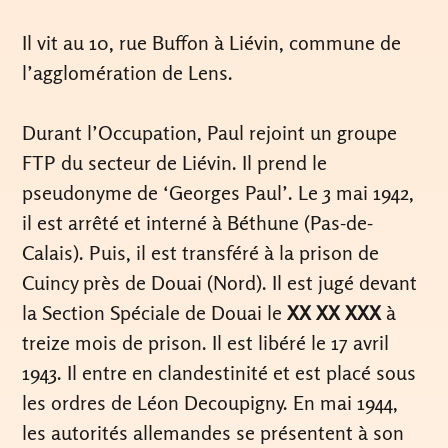
Il vit au 10, rue Buffon à Liévin, commune de
l’agglomération de Lens.
Durant l’Occupation, Paul rejoint un groupe
FTP du secteur de Liévin. Il prend le
pseudonyme de ‘Georges Paul’. Le 3 mai 1942,
il est arrêté et interné à Béthune (Pas-de-
Calais). Puis, il est transféré à la prison de
Cuincy près de Douai (Nord). Il est jugé devant
la Section Spéciale de Douai le
XX XX XXX
à
treize mois de prison. Il est libéré le 17 avril
1943. Il entre en clandestinité et est placé sous
les ordres de Léon Decoupigny. En mai 1944,
les autorités allemandes se présentent à son