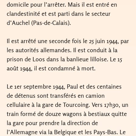
domicile pour l’arrêter. Mais il est entré en
clandestinité et est parti dans le secteur
d’Auchel (Pas-de-Calais).
Il est arrêté une seconde fois le 25 juin 1944, par
les autorités allemandes. Il est conduit à la
prison de Loos dans la banlieue lilloise. Le 15
août 1944, il est condamné à mort.
Le 1er septembre 1944, Paul et des centaines
de détenus sont transférés en camion
cellulaire à la gare de Tourcoing. Vers 17h30, un
train formé de douze wagons à bestiaux quitte
la gare pour prendre la direction de
l’Allemagne via la Belgique et les Pays-Bas. Le