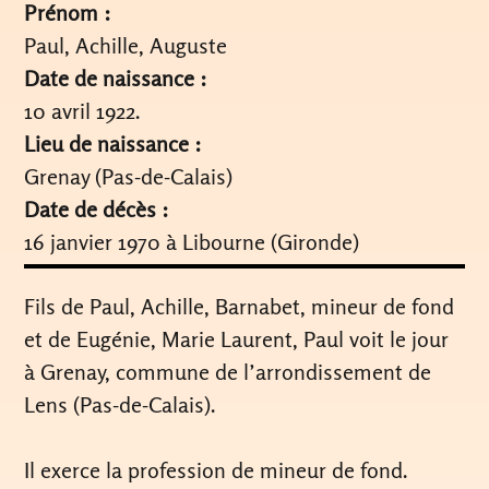
Prénom :
Paul, Achille, Auguste
Date de naissance :
10 avril 1922.
Lieu de naissance :
Grenay (Pas-de-Calais)
Date de décès :
16 janvier 1970 à Libourne (Gironde)
Fils de Paul, Achille, Barnabet, mineur de fond
et de Eugénie, Marie Laurent, Paul voit le jour
à Grenay, commune de l’arrondissement de
Lens (Pas-de-Calais).
Il exerce la profession de mineur de fond.