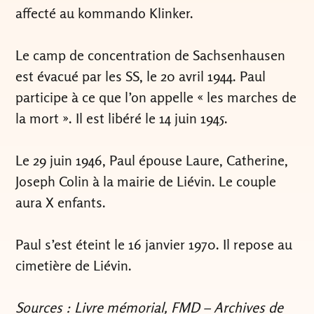
affecté au kommando Klinker.
Le camp de concentration de Sachsenhausen
est évacué par les SS, le 20 avril 1944. Paul
participe à ce que l’on appelle « les marches de
la mort ». Il est libéré le 14 juin 1945.
Le 29 juin 1946, Paul épouse Laure, Catherine,
Joseph Colin à la mairie de Liévin. Le couple
aura X enfants.
Paul s’est éteint le 16 janvier 1970. Il repose au
cimetière de Liévin.
Sources : Livre mémorial, FMD – Archives de