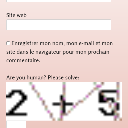
Site web
Enregistrer mon nom, mon e-mail et mon
site dans le navigateur pour mon prochain
commentaire.
Are you human? Please solve: