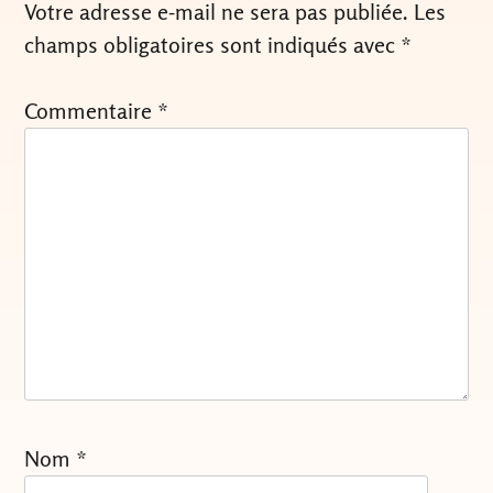
Votre adresse e-mail ne sera pas publiée.
Les
champs obligatoires sont indiqués avec
*
Commentaire
*
Nom
*