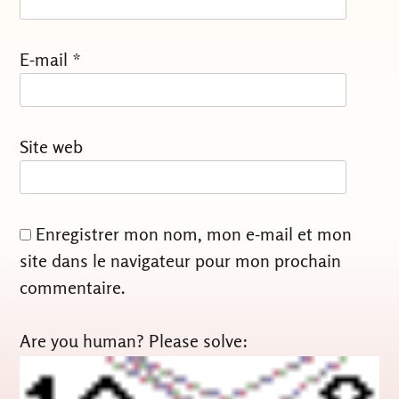
E-mail
*
Site web
Enregistrer mon nom, mon e-mail et mon
site dans le navigateur pour mon prochain
commentaire.
Are you human? Please solve: