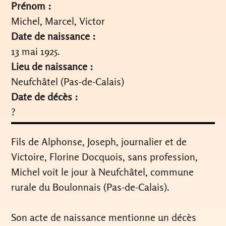
Prénom :
Michel, Marcel, Victor
Date de naissance :
13 mai 1925.
Lieu de naissance :
Neufchâtel (Pas-de-Calais)
Date de décès :
?
Fils de Alphonse, Joseph, journalier et de
Victoire, Florine Docquois, sans profession,
Michel voit le jour à Neufchâtel, commune
rurale du Boulonnais (Pas-de-Calais).
Son acte de naissance mentionne un décès