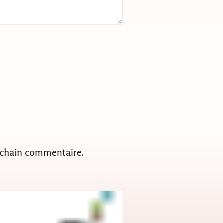
ochain commentaire.