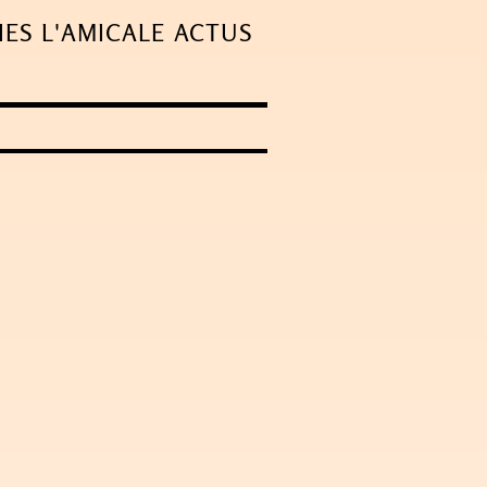
IES
L'AMICALE
ACTUS