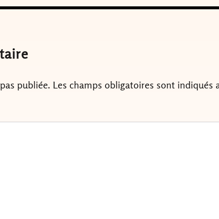
taire
 pas publiée.
Les champs obligatoires sont indiqués 