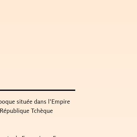
’époque située dans l’Empire
en République Tchèque