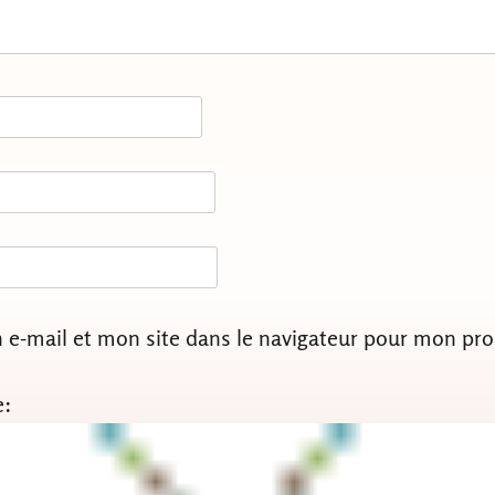
e-mail et mon site dans le navigateur pour mon pr
e: