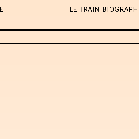
E
LE TRAIN
BIOGRAPH