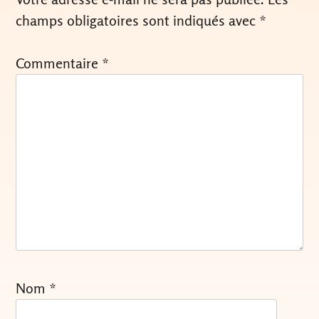
champs obligatoires sont indiqués avec
*
Commentaire
*
Nom
*