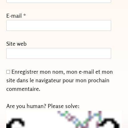
E-mail
*
Site web
Enregistrer mon nom, mon e-mail et mon
site dans le navigateur pour mon prochain
commentaire.
Are you human? Please solve: