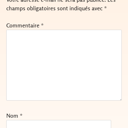
champs obligatoires sont indiqués avec
*
Commentaire
*
Nom
*