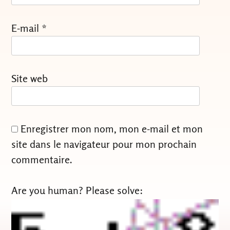
E-mail
*
Site web
Enregistrer mon nom, mon e-mail et mon
site dans le navigateur pour mon prochain
commentaire.
Are you human? Please solve: