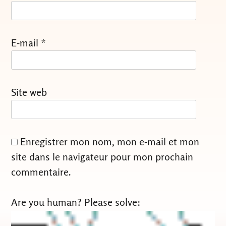
E-mail
*
Site web
Enregistrer mon nom, mon e-mail et mon
site dans le navigateur pour mon prochain
commentaire.
Are you human? Please solve: