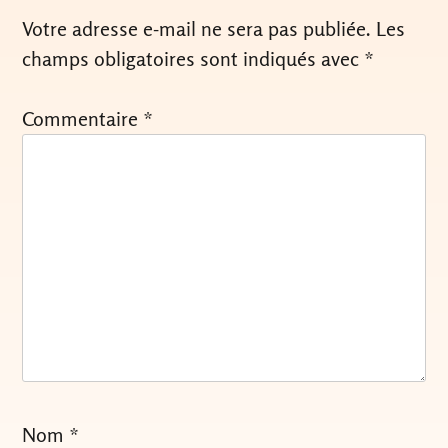
Votre adresse e-mail ne sera pas publiée.
Les
champs obligatoires sont indiqués avec
*
Commentaire
*
Nom
*