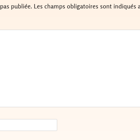
 pas publiée.
Les champs obligatoires sont indiqués 