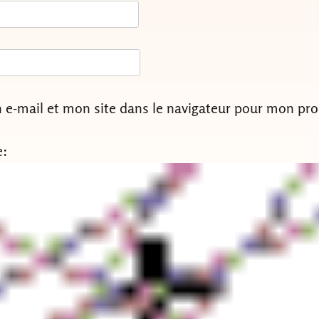
e-mail et mon site dans le navigateur pour mon pr
e: