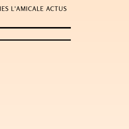
IES
L'AMICALE
ACTUS