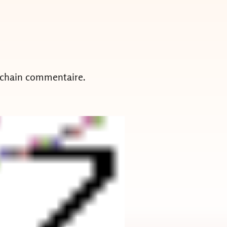
ochain commentaire.