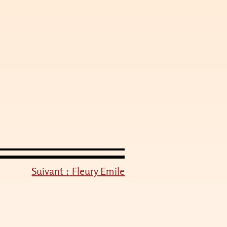
Suivant :
Fleury Emile