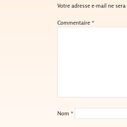
Votre adresse e-mail ne sera
Commentaire
*
Nom
*