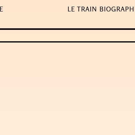
E
LE TRAIN
BIOGRAPH